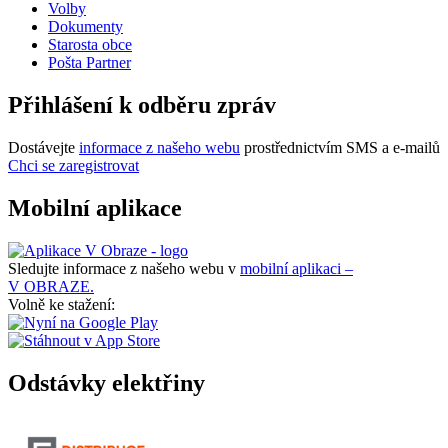
Volby
Dokumenty
Starosta obce
Pošta Partner
Přihlášení k odběru zpráv
Dostávejte
informace z našeho webu
prostřednictvím SMS a e-mailů
Chci se zaregistrovat
Mobilní aplikace
Sledujte informace z našeho webu v
mobilní aplikaci –
V OBRAZE.
Volně ke stažení:
Odstávky elektřiny