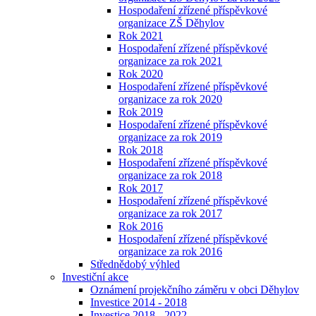
Hospodaření zřízené příspěvkové
organizace ZŠ Děhylov
Rok 2021
Hospodaření zřízené příspěvkové
organizace za rok 2021
Rok 2020
Hospodaření zřízené příspěvkové
organizace za rok 2020
Rok 2019
Hospodaření zřízené příspěvkové
organizace za rok 2019
Rok 2018
Hospodaření zřízené příspěvkové
organizace za rok 2018
Rok 2017
Hospodaření zřízené příspěvkové
organizace za rok 2017
Rok 2016
Hospodaření zřízené příspěvkové
organizace za rok 2016
Střednědobý výhled
Investiční akce
Oznámení projekčního záměru v obci Děhylov
Investice 2014 - 2018
Investice 2018 - 2022