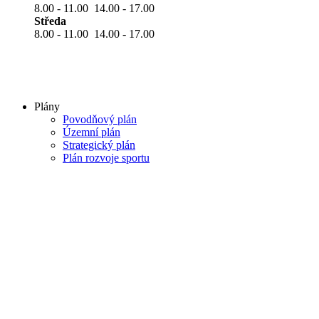
8.00 - 11.00 14.00 - 17.00
Středa
8.00 - 11.00 14.00 - 17.00
Plány
Povodňový plán
Územní plán
Strategický plán
Plán rozvoje sportu