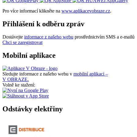
Pro více informací klikněte na
www.aplikacevobraze.cz
.
Přihlášení k odběru zpráv
Dostávejte
informace z našeho webu
prostřednictvím SMS a e-mailů
Chci se zaregistrovat
Mobilní aplikace
Sledujte informace z našeho webu v
mobilní aplikaci –
V OBRAZE.
Volně ke stažení:
Odstávky elektřiny