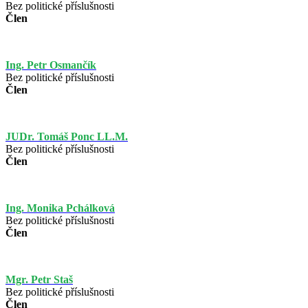
Bez politické příslušnosti
Člen
Ing. Petr Osmančík
Bez politické příslušnosti
Člen
JUDr. Tomáš Ponc LL.M.
Bez politické příslušnosti
Člen
Ing. Monika Pchálková
Bez politické příslušnosti
Člen
Mgr. Petr Staš
Bez politické příslušnosti
Člen