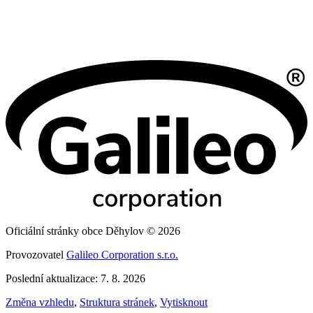
Oficiální stránky obce Děhylov © 2026
Provozovatel
Galileo Corporation s.r.o.
Poslední aktualizace: 7. 8. 2026
Změna vzhledu
,
Struktura stránek
,
Vytisknout