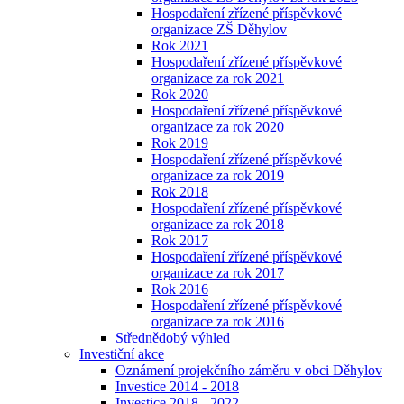
Hospodaření zřízené příspěvkové
organizace ZŠ Děhylov
Rok 2021
Hospodaření zřízené příspěvkové
organizace za rok 2021
Rok 2020
Hospodaření zřízené příspěvkové
organizace za rok 2020
Rok 2019
Hospodaření zřízené příspěvkové
organizace za rok 2019
Rok 2018
Hospodaření zřízené příspěvkové
organizace za rok 2018
Rok 2017
Hospodaření zřízené příspěvkové
organizace za rok 2017
Rok 2016
Hospodaření zřízené příspěvkové
organizace za rok 2016
Střednědobý výhled
Investiční akce
Oznámení projekčního záměru v obci Děhylov
Investice 2014 - 2018
Investice 2018 - 2022