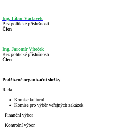
Ing. Libor Václavek
Bez politické příslušnosti
Člen
Ing. Jaromír Víteček
Bez politické příslušnosti
Člen
Podřízené organizační složky
Rada
Komise kulturní
Komise pro výběr veřejných zakázek
Finanční výbor
Kontrolní výbor