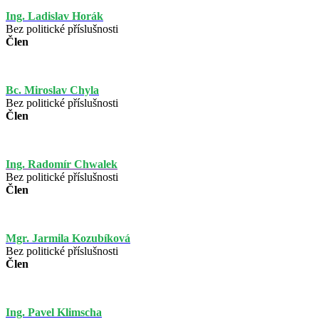
Ing. Ladislav Horák
Bez politické příslušnosti
Člen
Bc. Miroslav Chyla
Bez politické příslušnosti
Člen
Ing. Radomír Chwalek
Bez politické příslušnosti
Člen
Mgr. Jarmila Kozubíková
Bez politické příslušnosti
Člen
Ing. Pavel Klimscha