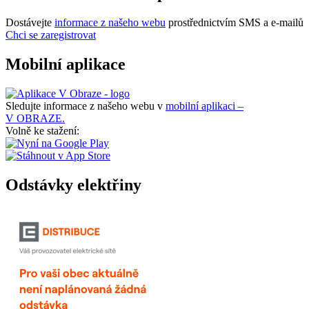
Dostávejte
informace z našeho webu
prostřednictvím SMS a e-mailů
Chci se zaregistrovat
Mobilní aplikace
Sledujte informace z našeho webu v
mobilní aplikaci –
V OBRAZE.
Volně ke stažení:
Odstávky elektřiny