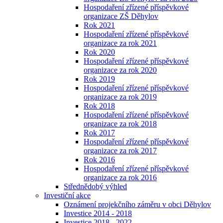
Hospodaření zřízené příspěvkové
organizace ZŠ Děhylov
Rok 2021
Hospodaření zřízené příspěvkové
organizace za rok 2021
Rok 2020
Hospodaření zřízené příspěvkové
organizace za rok 2020
Rok 2019
Hospodaření zřízené příspěvkové
organizace za rok 2019
Rok 2018
Hospodaření zřízené příspěvkové
organizace za rok 2018
Rok 2017
Hospodaření zřízené příspěvkové
organizace za rok 2017
Rok 2016
Hospodaření zřízené příspěvkové
organizace za rok 2016
Střednědobý výhled
Investiční akce
Oznámení projekčního záměru v obci Děhylov
Investice 2014 - 2018
Investice 2018 - 2022