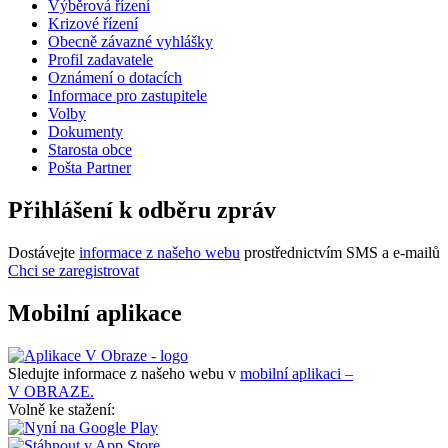
Výběrová řízení
Krizové řízení
Obecně závazné vyhlášky
Profil zadavatele
Oznámení o dotacích
Informace pro zastupitele
Volby
Dokumenty
Starosta obce
Pošta Partner
Přihlášení k odběru zpráv
Dostávejte
informace z našeho webu
prostřednictvím SMS a e-mailů
Chci se zaregistrovat
Mobilní aplikace
Sledujte informace z našeho webu v
mobilní aplikaci –
V OBRAZE.
Volně ke stažení: