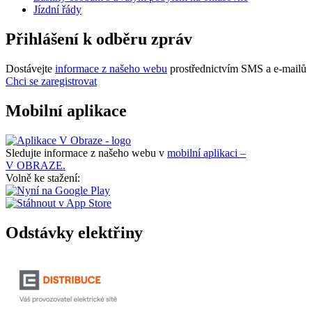
Jízdní řády
Přihlášení k odběru zpráv
Dostávejte
informace z našeho webu
prostřednictvím SMS a e-mailů
Chci se zaregistrovat
Mobilní aplikace
Sledujte informace z našeho webu v
mobilní aplikaci –
V OBRAZE.
Volně ke stažení:
Odstávky elektřiny