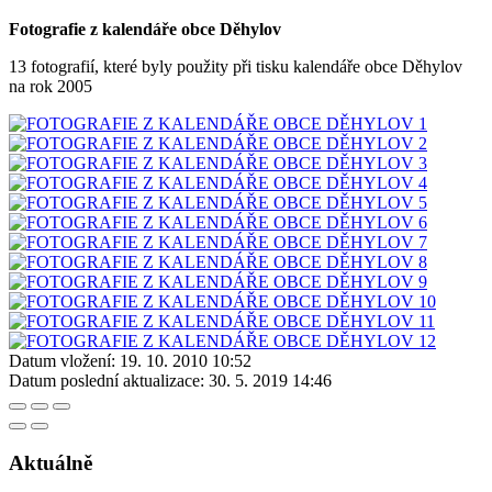
Fotografie z kalendáře obce Děhylov
13 fotografií, které byly použity při tisku kalendáře obce Děhylov
na rok 2005
Datum vložení:
19. 10. 2010 10:52
Datum poslední aktualizace:
30. 5. 2019 14:46
Aktuálně