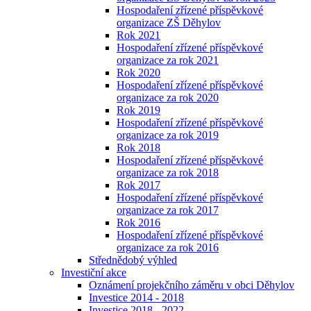
Hospodaření zřízené příspěvkové
organizace ZŠ Děhylov
Rok 2021
Hospodaření zřízené příspěvkové
organizace za rok 2021
Rok 2020
Hospodaření zřízené příspěvkové
organizace za rok 2020
Rok 2019
Hospodaření zřízené příspěvkové
organizace za rok 2019
Rok 2018
Hospodaření zřízené příspěvkové
organizace za rok 2018
Rok 2017
Hospodaření zřízené příspěvkové
organizace za rok 2017
Rok 2016
Hospodaření zřízené příspěvkové
organizace za rok 2016
Střednědobý výhled
Investiční akce
Oznámení projekčního záměru v obci Děhylov
Investice 2014 - 2018
Investice 2018 - 2022