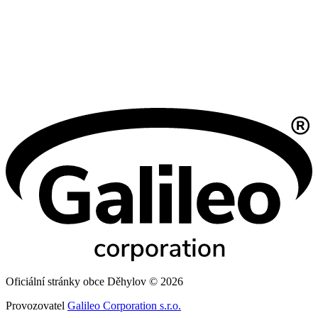
Oficiální stránky obce Děhylov © 2026
Provozovatel
Galileo Corporation s.r.o.