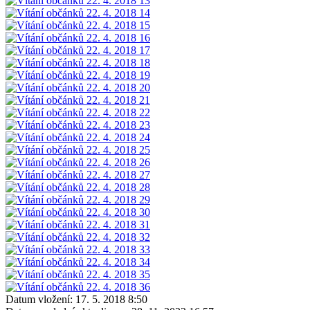
Datum vložení:
17. 5. 2018 8:50