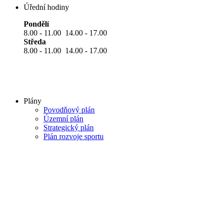
Úřední hodiny
Pondělí
8.00 - 11.00 14.00 - 17.00
Středa
8.00 - 11.00 14.00 - 17.00
Plány
Povodňový plán
Územní plán
Strategický plán
Plán rozvoje sportu