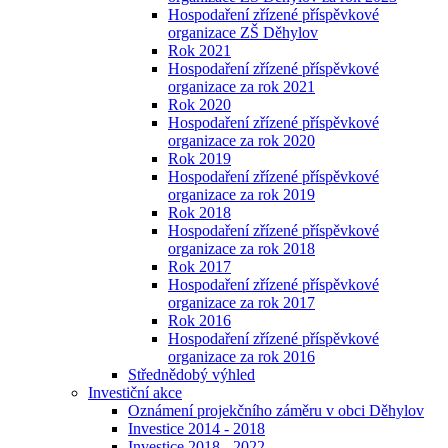
Hospodaření zřízené příspěvkové
organizace ZŠ Děhylov
Rok 2021
Hospodaření zřízené příspěvkové
organizace za rok 2021
Rok 2020
Hospodaření zřízené příspěvkové
organizace za rok 2020
Rok 2019
Hospodaření zřízené příspěvkové
organizace za rok 2019
Rok 2018
Hospodaření zřízené příspěvkové
organizace za rok 2018
Rok 2017
Hospodaření zřízené příspěvkové
organizace za rok 2017
Rok 2016
Hospodaření zřízené příspěvkové
organizace za rok 2016
Střednědobý výhled
Investiční akce
Oznámení projekčního záměru v obci Děhylov
Investice 2014 - 2018
Investice 2018 - 2022