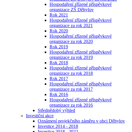
Hospodaření zřízené příspěvkové
organizace ZŠ Děhylov
Rok 2021
Hospodaření zřízené příspěvkové
organizace za rok 2021
Rok 2020
Hospodaření zřízené příspěvkové
organizace za rok 2020
Rok 2019
Hospodaření zřízené příspěvkové
organizace za rok 2019
Rok 2018
Hospodaření zřízené příspěvkové
organizace za rok 2018
Rok 2017
Hospodaření zřízené příspěvkové
organizace za rok 2017
Rok 2016
Hospodaření zřízené příspěvkové
organizace za rok 2016
Střednědobý výhled
Investiční akce
Oznámení projekčního záměru v obci Děhylov
Investice 2014 - 2018
Investice 2018 - 2022