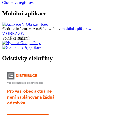
Chci se zaregistrovat
Mobilní aplikace
Sledujte informace z našeho webu v
mobilní aplikaci –
V OBRAZE.
Volně ke stažení:
Odstávky elektřiny