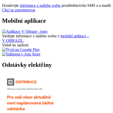
Dostávejte
informace z našeho webu
prostřednictvím SMS a e-mailů
Chci se zaregistrovat
Mobilní aplikace
Sledujte informace z našeho webu v
mobilní aplikaci –
V OBRAZE.
Volně ke stažení:
Odstávky elektřiny