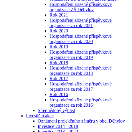
Hospodaření zřízené příspěvkové
organizace ZŠ Děhylov
Rok 2021
Hospodaření zřízené příspěvkové
organizace za rok 2021
Rok 2020
Hospodaření zřízené příspěvkové
organizace za rok 2020
Rok 2019
Hospodaření zřízené příspěvkové
organizace za rok 2019
Rok 2018
Hospodaření zřízené příspěvkové
organizace za rok 2018
Rok 2017
Hospodaření zřízené příspěvkové
organizace za rok 2017
Rok 2016
Hospodaření zřízené příspěvkové
organizace za rok 2016
Střednědobý výhled
Investiční akce
Oznámení projekčního záměru v obci Děhylov
Investice 2014 - 2018
Investice 2018 - 2022